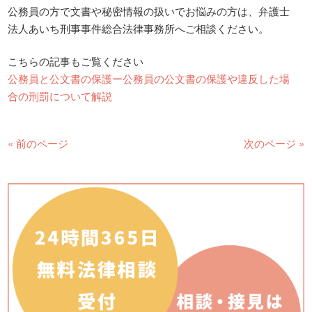
公務員の方で文書や秘密情報の扱いでお悩みの方は、弁護士
法人あいち刑事事件総合法律事務所へご相談ください。
こちらの記事もご覧ください
公務員と公文書の保護ー公務員の公文書の保護や違反した場
合の刑罰について解説
« 前のページ
次のページ »