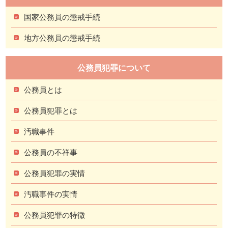
国家公務員の懲戒手続
地方公務員の懲戒手続
公務員犯罪について
公務員とは
公務員犯罪とは
汚職事件
公務員の不祥事
公務員犯罪の実情
汚職事件の実情
公務員犯罪の特徴