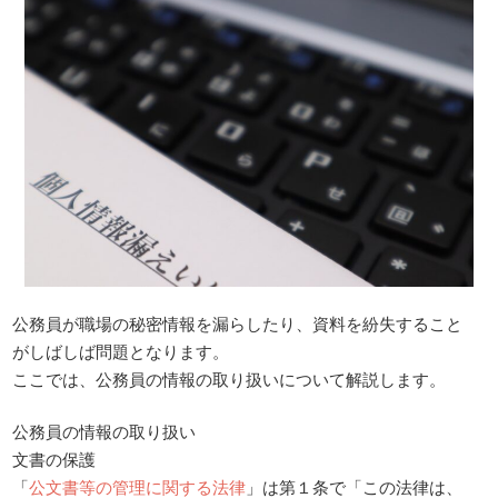
公務員が職場の秘密情報を漏らしたり、資料を紛失すること
がしばしば問題となります。
ここでは、公務員の情報の取り扱いについて解説します。
公務員の情報の取り扱い
文書の保護
「
公文書等の管理に関する法律
」は第１条で「この法律は、