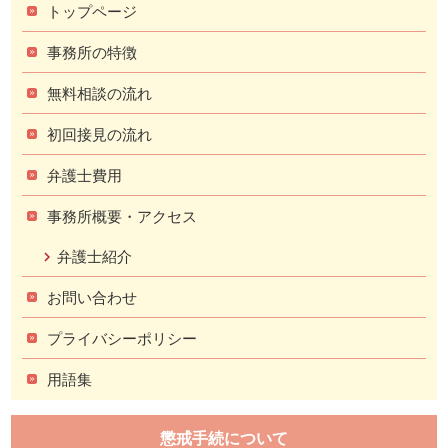
トップページ
事務所の特徴
無料相談の流れ
初回接見の流れ
弁護士費用
事務所概要・アクセス
弁護士紹介
お問い合わせ
プライバシーポリシー
用語集
懲戒手続について