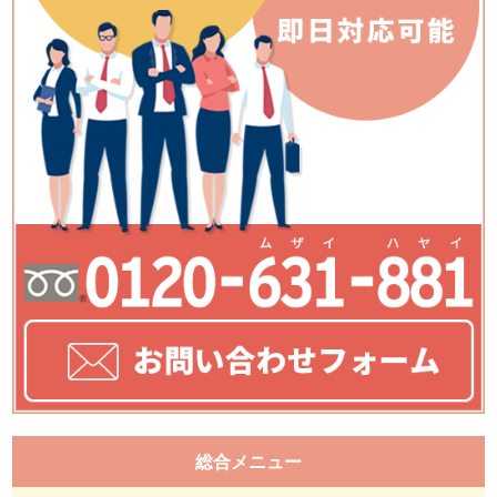
総合メニュー