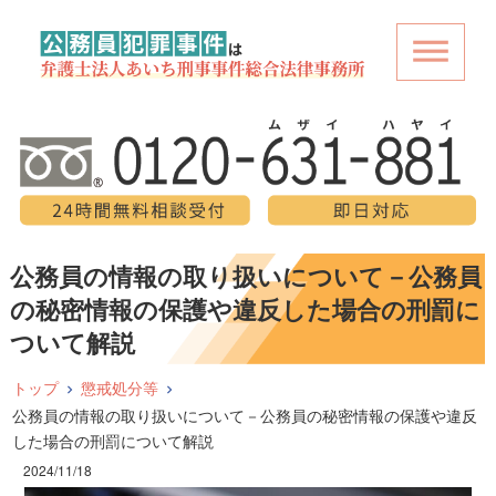
公務員の情報の取り扱いについて－公務員
の秘密情報の保護や違反した場合の刑罰に
ついて解説
トップ
懲戒処分等
公務員の情報の取り扱いについて－公務員の秘密情報の保護や違反
した場合の刑罰について解説
2024/11/18