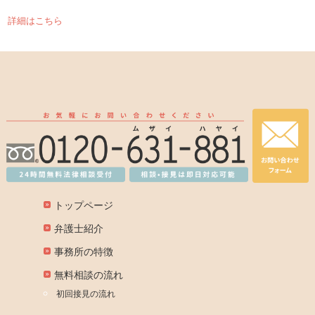
詳細はこちら
トップページ
弁護士紹介
事務所の特徴
無料相談の流れ
初回接見の流れ