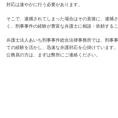
対応は速やかに行う必要があります。
そこで、逮捕されてしまった場合はその直後に、逮捕
く、刑事事件の経験が豊富な弁護士に相談・依頼する
弁護士法人あいち刑事事件総合法律事務所では、刑事
ての経験を活かし、迅速な弁護対応を心掛けています
公務員の方は、まずは弊所にご連絡ください。