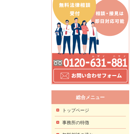
総合メニュー
トップページ
事務所の特徴