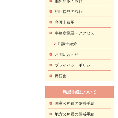
無料相談の流れ
初回接見の流れ
弁護士費用
事務所概要・アクセス
弁護士紹介
お問い合わせ
プライバシーポリシー
用語集
懲戒手続について
国家公務員の懲戒手続
地方公務員の懲戒手続