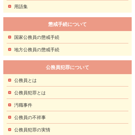
用語集
懲戒手続について
国家公務員の懲戒手続
地方公務員の懲戒手続
公務員犯罪について
公務員とは
公務員犯罪とは
汚職事件
公務員の不祥事
公務員犯罪の実情