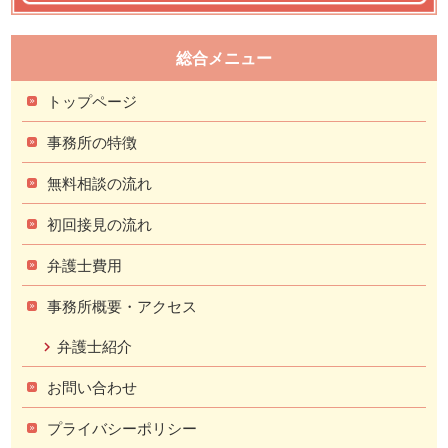
総合メニュー
トップページ
事務所の特徴
無料相談の流れ
初回接見の流れ
弁護士費用
事務所概要・アクセス
弁護士紹介
お問い合わせ
プライバシーポリシー