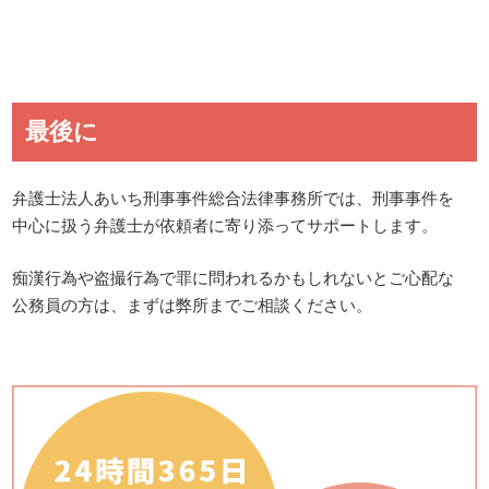
最後に
弁護士法人あいち刑事事件総合法律事務所では、刑事事件を
中心に扱う弁護士が依頼者に寄り添ってサポートします。
痴漢行為や盗撮行為で罪に問われるかもしれないとご心配な
公務員の方は、まずは弊所までご相談ください。