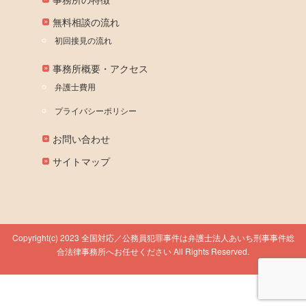
無料相談の流れ
初回接見の流れ
事務所概要・アクセス
弁護士費用
プライバシーポリシー
お問い合わせ
サイトマップ
Copyright(c) 2023 全国対応／公務員犯罪事件は弁護士法人あいち刑事事件総
合法律事務所へお任せください All Rights Reserved.