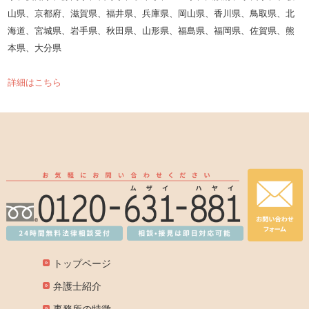
山県、京都府、滋賀県、福井県、兵庫県、岡山県、香川県、鳥取県、北
海道、宮城県、岩手県、秋田県、山形県、福島県、福岡県、佐賀県、熊
本県、大分県
詳細はこちら
トップページ
弁護士紹介
事務所の特徴