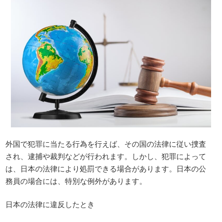
外国で犯罪に当たる行為を行えば、その国の法律に従い捜査
され、逮捕や裁判などが行われます。しかし、犯罪によって
は、日本の法律により処罰できる場合があります。日本の公
務員の場合には、特別な例外があります。
日本の法律に違反したとき