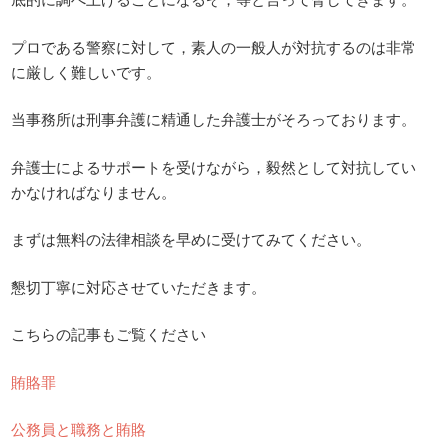
プロである警察に対して，素人の一般人が対抗するのは非常
に厳しく難しいです。
当事務所は刑事弁護に精通した弁護士がそろっております。
弁護士によるサポートを受けながら，毅然として対抗してい
かなければなりません。
まずは無料の法律相談を早めに受けてみてください。
懇切丁寧に対応させていただきます。
こちらの記事もご覧ください
賄賂罪
公務員と職務と賄賂