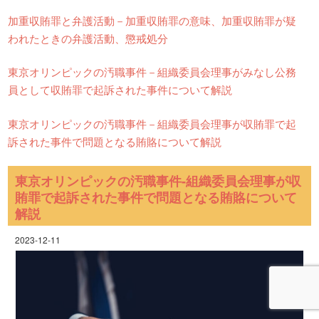
加重収賄罪と弁護活動－加重収賄罪の意味、加重収賄罪が疑
われたときの弁護活動、懲戒処分
東京オリンピックの汚職事件－組織委員会理事がみなし公務
員として収賄罪で起訴された事件について解説
東京オリンピックの汚職事件－組織委員会理事が収賄罪で起
訴された事件で問題となる賄賂について解説
東京オリンピックの汚職事件-組織委員会理事が収
賄罪で起訴された事件で問題となる賄賂について
解説
2023-12-11