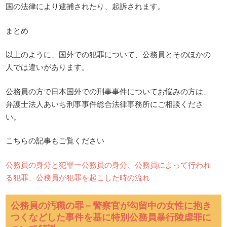
国の法律により逮捕されたり、起訴されます。
まとめ
以上のように、国外での犯罪について、公務員とそのほかの
人では違いがあります。
公務員の方で日本国外での刑事事件についてお悩みの方は、
弁護士法人あいち刑事事件総合法律事務所にご相談くださ
い。
こちらの記事もご覧ください
公務員の身分と犯罪ー公務員の身分、公務員によって行われ
る犯罪、公務員が犯罪を起こした時の流れ
公務員の汚職の罪－警察官が勾留中の女性に抱き
つくなどした事件を基に特別公務員暴行陵虐罪に