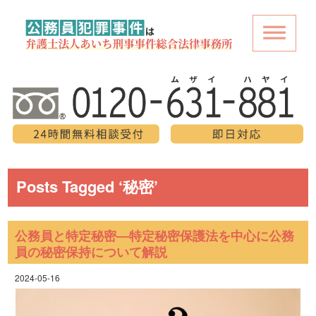
Posts Tagged ‘秘密’
公務員と特定秘密―特定秘密保護法を中心に公務
員の秘密保持について解説
2024-05-16