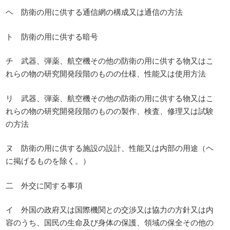
ヘ 防衛の用に供する通信網の構成又は通信の方法
ト 防衛の用に供する暗号
チ 武器、弾薬、航空機その他の防衛の用に供する物又はこ
れらの物の研究開発段階のものの仕様、性能又は使用方法
リ 武器、弾薬、航空機その他の防衛の用に供する物又はこ
れらの物の研究開発段階のものの製作、検査、修理又は試験
の方法
ヌ 防衛の用に供する施設の設計、性能又は内部の用途（ヘ
に掲げるものを除く。）
二 外交に関する事項
イ 外国の政府又は国際機関との交渉又は協力の方針又は内
容のうち、国民の生命及び身体の保護、領域の保全その他の