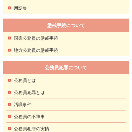
用語集
懲戒手続について
国家公務員の懲戒手続
地方公務員の懲戒手続
公務員犯罪について
公務員とは
公務員犯罪とは
汚職事件
公務員の不祥事
公務員犯罪の実情