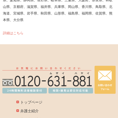
山県、京都府、滋賀県、福井県、兵庫県、岡山県、香川県、鳥取県、北
海道、宮城県、岩手県、秋田県、山形県、福島県、福岡県、佐賀県、熊
本県、大分県
詳細はこちら
トップページ
弁護士紹介