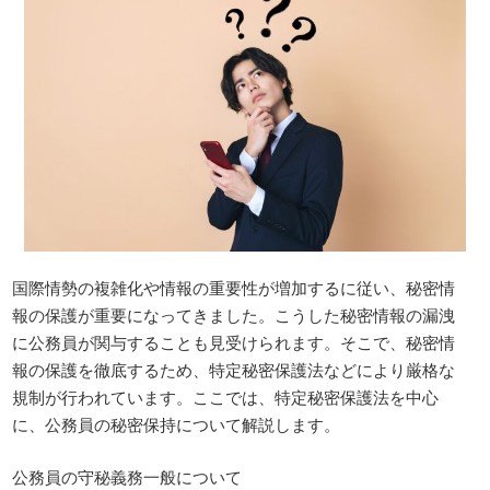
国際情勢の複雑化や情報の重要性が増加するに従い、秘密情
報の保護が重要になってきました。こうした秘密情報の漏洩
に公務員が関与することも見受けられます。そこで、秘密情
報の保護を徹底するため、特定秘密保護法などにより厳格な
規制が行われています。ここでは、特定秘密保護法を中心
に、公務員の秘密保持について解説します。
公務員の守秘義務一般について