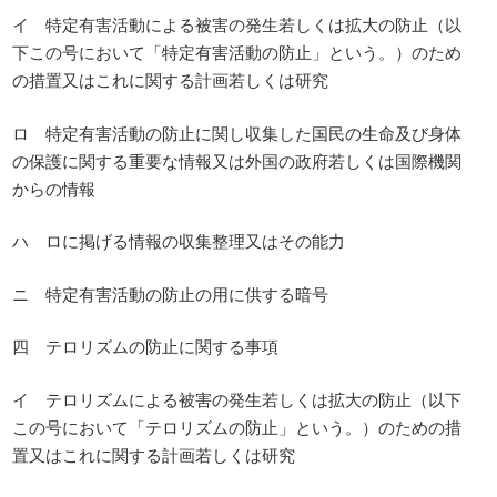
イ 特定有害活動による被害の発生若しくは拡大の防止（以
下この号において「特定有害活動の防止」という。）のため
の措置又はこれに関する計画若しくは研究
ロ 特定有害活動の防止に関し収集した国民の生命及び身体
の保護に関する重要な情報又は外国の政府若しくは国際機関
からの情報
ハ ロに掲げる情報の収集整理又はその能力
ニ 特定有害活動の防止の用に供する暗号
四 テロリズムの防止に関する事項
イ テロリズムによる被害の発生若しくは拡大の防止（以下
この号において「テロリズムの防止」という。）のための措
置又はこれに関する計画若しくは研究