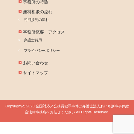
事務所の特徴
無料相談の流れ
初回接見の流れ
事務所概要・アクセス
弁護士費用
プライバシーポリシー
お問い合わせ
サイトマップ
Copyright(c) 2023 全国対応／公務員犯罪事件は弁護士法人あいち刑事事件総
合法律事務所へお任せください All Rights Reserved.