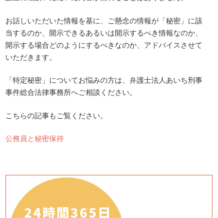
お話しいただいた情報を基に、ご懸念の情報が「秘密」に該
当するのか、開示できるあるいは開示するべき情報なのか、
開示する場合どのようにするべきなのか、アドバイスさせて
いただきます。
「特定秘密」についてお悩みの方は、弁護士法人あいち刑事
事件総合法律事務所へご相談ください。
こちらの記事もご覧ください。
公務員と秘密保持