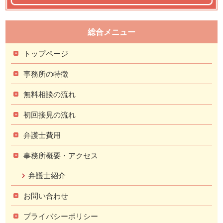
総合メニュー
トップページ
事務所の特徴
無料相談の流れ
初回接見の流れ
弁護士費用
事務所概要・アクセス
弁護士紹介
お問い合わせ
プライバシーポリシー