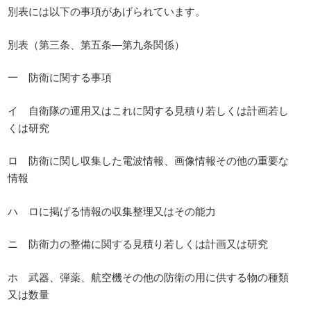
別表には以下の事項があげられています。
別表（第三条、第五条―第九条関係）
一 防衛に関する事項
イ 自衛隊の運用又はこれに関する見積り若しくは計画若し
くは研究
ロ 防衛に関し収集した電波情報、画像情報その他の重要な
情報
ハ ロに掲げる情報の収集整理又はその能力
ニ 防衛力の整備に関する見積り若しくは計画又は研究
ホ 武器、弾薬、航空機その他の防衛の用に供する物の種類
又は数量