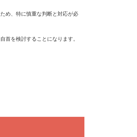
るため、特に慎重な判断と対応が必
、自首を検討することになります。