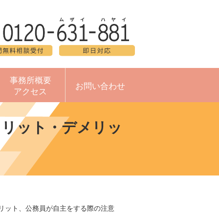
事務所概要
お問い合わせ
アクセス
メリット・デメリッ
リット、公務員が自主をする際の注意