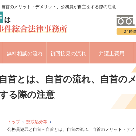
、自首のメリット・デメリット、公務員が自主をする際の注意
無料相談の流れ
初回接見の流れ
弁護士費用
自首とは、自首の流れ、自首の
する際の注意
トップ
懲戒処分等
公務員犯罪と自首－自首とは、自首の流れ、自首のメリット・デメ