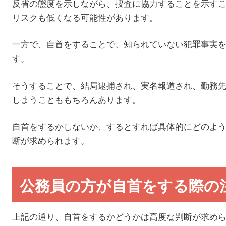
反省の態度を示しながら、捜査に協力することを示す
リスクも低くなる可能性があります。
一方で、自首をすることで、知られていない犯罪事実
す。
そうすることで、結局逮捕され、実名報道され、勤務
しまうことももちろんあります。
自首をするかしないか、するとすれば具体的にどのよ
断が求められます。
公務員の方が自首をする際の
上記の通り、自首をするかどうかは高度な判断が求め