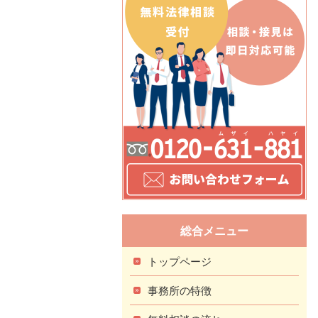
総合メニュー
トップページ
事務所の特徴