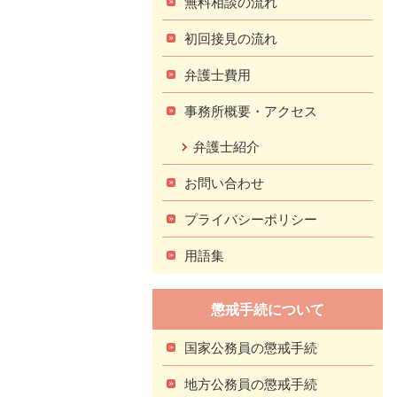
無料相談の流れ
初回接見の流れ
弁護士費用
事務所概要・アクセス
弁護士紹介
お問い合わせ
プライバシーポリシー
用語集
懲戒手続について
国家公務員の懲戒手続
地方公務員の懲戒手続