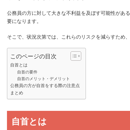
公務員の方に対して大きな不利益を及ぼす可能性があ
要になります。
そこで、状況次第では、これらのリスクを減らすため
このページの目次
自首とは
自首の要件
自首のメリット・デメリット
公務員の方が自首をする際の注意点
まとめ
自首とは